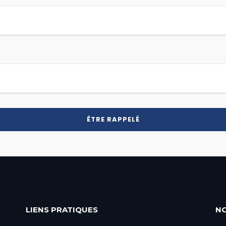
LIENS PRATIQUES
N