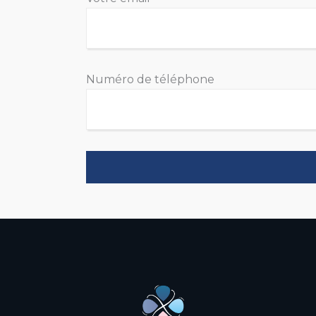
Numéro de téléphone