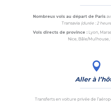
Nombreux vols au départ de Paris
av
Transavia
(durée : 2 heur
Vols directs de province :
Lyon, Marse
Nice, Bâle/Mulhouse, 
Aller à l’hô
Transferts en voiture privée de l’aéropo