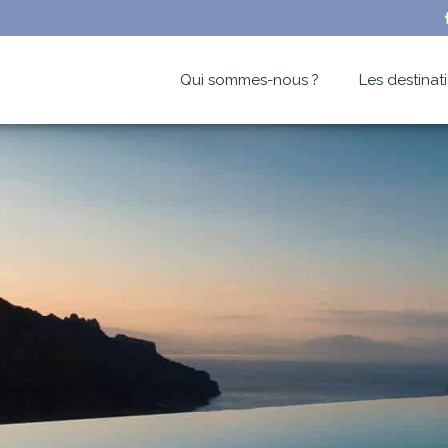
Qui sommes-nous ?
Les destinat