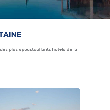
TAINE
des plus époustouflants hôtels de la