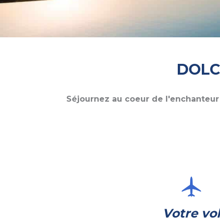
DOLC
Séjournez au coeur de l'enchanteur 
Votre vo