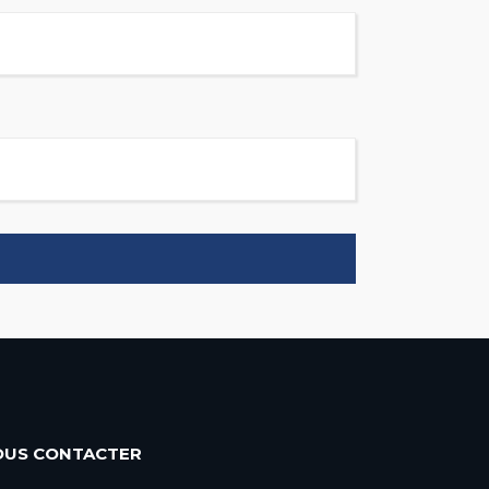
OUS CONTACTER