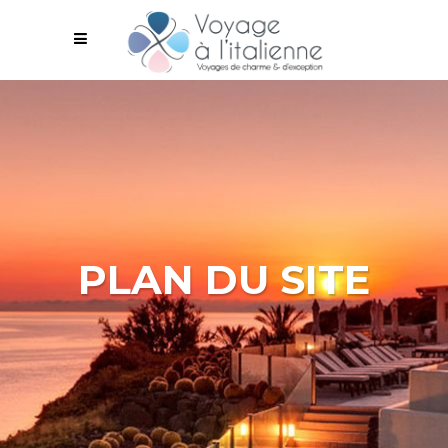
PLAN DU SITE