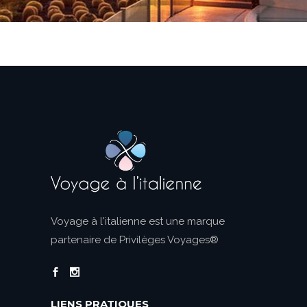
Voyage à l'italienne est une marque
partenaire de Privilèges Voyages®
LIENS PRATIQUES