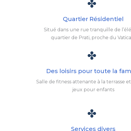
Quartier Résidentiel
Situé dans une rue tranquille de l’él
quartier de Prati, proche du Vatica
Des loisirs pour toute la fam
Salle de fitness attenante à la terrasse et
jeux pour enfants
Services divers