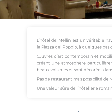
L’hôtel dei Mellini est un véritable h
la Piazza del Popolo, à quelques pas 
Œuvres d’art contemporain et mobilie
créant une atmosphère particulièrem
beaux volumes et sont décorées dans
Pas de restaurant mais possibilité de 
Une valeur sûre de l’hôtellerie romaine