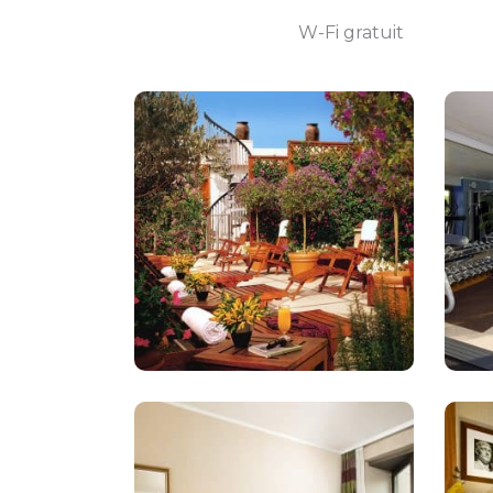
W-Fi gratuit