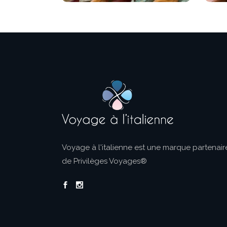
Voyage à l'italienne est une marque partenair
de Privilèges Voyages®