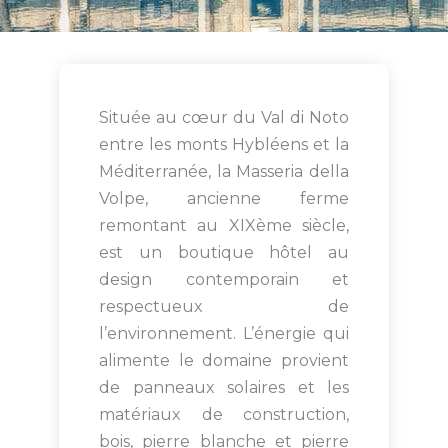
Située au cœur du Val di Noto
entre les monts Hybléens et la
Méditerranée, la Masseria della
Volpe, ancienne ferme
remontant au XIXème siècle,
est un boutique hôtel au
design contemporain et
respectueux de
l’environnement. L’énergie qui
alimente le domaine provient
de panneaux solaires et les
matériaux de construction,
bois, pierre blanche et pierre