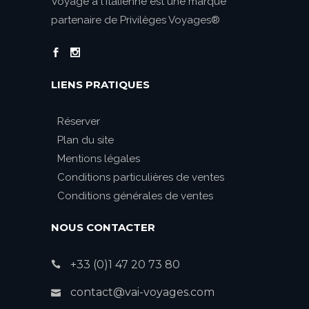
Voyage à l'italienne est une marque
partenaire de Privilèges Voyages®
LIENS PRATIQUES
Réserver
Plan du site
Mentions légales
Conditions particulières de ventes
Conditions générales de ventes
NOUS CONTACTER
+33 (0)1 47 20 73 80
contact@vai-voyages.com