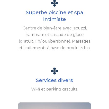
Superbe piscine et spa
intimiste
Centre de bien-être avec jacuzzi,
hammam et cascade de glace
(gratuit, 1 h/jour/personne). Massages
et traitements à base de produits bio.
Services divers
Wi-fi et parking gratuits.