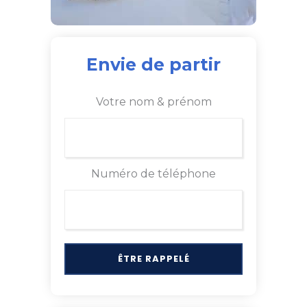
Envie de partir
Votre nom & prénom
Numéro de téléphone