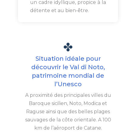
un cadre idyllique, propice à la
détente et au bien-être.
Situation idéale pour
découvrir le Val di Noto,
patrimoine mondial de
l’Unesco
A proximité des principales villes du
Baroque sicilien, Noto, Modica et
Raguse ainsi que des belles plages
sauvages de la côte orientale. A 100
km de l’aéroport de Catane.