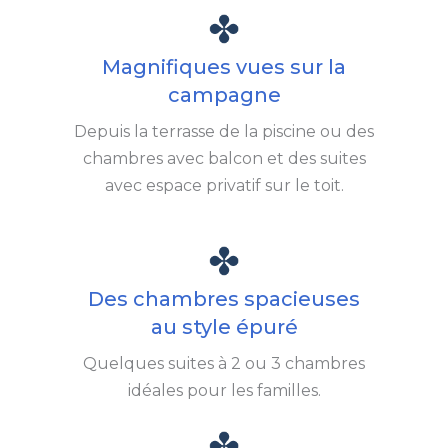
Magnifiques vues sur la
campagne
Depuis la terrasse de la piscine ou des
chambres avec balcon et des suites
avec espace privatif sur le toit.
Des chambres spacieuses
au style épuré
Quelques suites à 2 ou 3 chambres
idéales pour les familles.