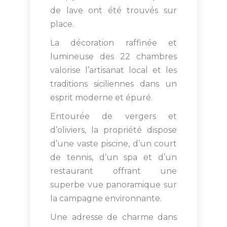
de lave ont été trouvés sur
place.
La décoration raffinée et
lumineuse des 22 chambres
valorise l’artisanat local et les
traditions siciliennes dans un
esprit moderne et épuré.
Entourée de vergers et
d’oliviers, la propriété dispose
d’une vaste piscine, d’un court
de tennis, d’un spa et d’un
restaurant offrant une
superbe vue panoramique sur
la campagne environnante.
Une adresse de charme dans