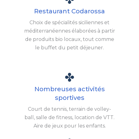
Restaurant Codarossa
Choix de spécialités siciliennes et
méditerranéennes élaborées à partir
de produits bio locaux, tout comme
le buffet du petit déjeuner.
Nombreuses activités
sportives
Court de tennis, terrain de volley-
ball, salle de fitness, location de VTT.
Aire de jeux pour les enfants.