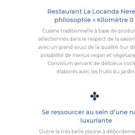
Restaurant La Locanda Nere
philosophie « Kilomètre 0 
Cuisine traditionnelle à base de produits
sélectionnés dans le respect de la saison
avec un grand souci de la qualité. Sur 
possibilité de menus vegan et végétarie
Convivium servant de délicieux cockt
élaborés avec les fruits du jardin
Se ressourcer au sein d’une n
luxuriante
Outre la très belle piscine à débordem