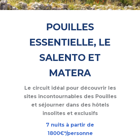
POUILLES
ESSENTIELLE, LE
SALENTO ET
MATERA
Le circuit idéal pour découvrir les
sites incontournables des Pouilles
et séjourner dans des hôtels
insolites et exclusifs
7 nuits à partir de
1800€*/personne