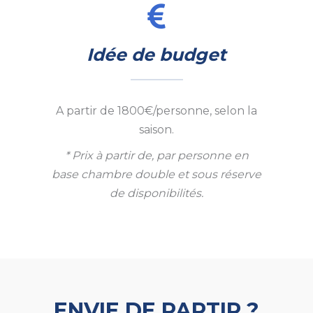
Idée de budget
A partir de 1800€/personne, selon la
saison.
* Prix à partir de, par personne en
base chambre double et sous réserve
de disponibilités.
ENVIE DE PARTIR ?