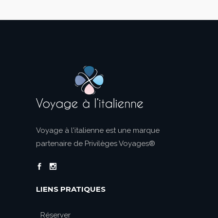
Voyage à l'italienne est une marque
partenaire de Privilèges Voyages®
LIENS PRATIQUES
Réserver