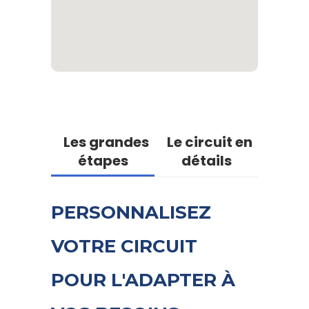
Les grandes
Le circuit en
étapes
détails
PERSONNALISEZ
VOTRE CIRCUIT
POUR L'ADAPTER À