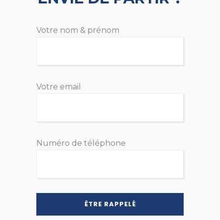
Votre nom & prénom
Votre email
Numéro de téléphone