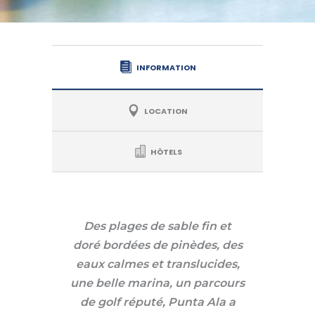
INFORMATION
LOCATION
HÔTELS
Des plages de sable fin et
doré bordées de pinèdes, des
eaux calmes et translucides,
une belle marina, un parcours
de golf réputé, Punta Ala a