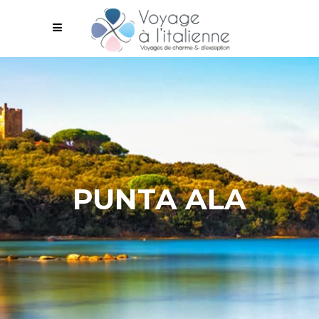
PUNTA ALA