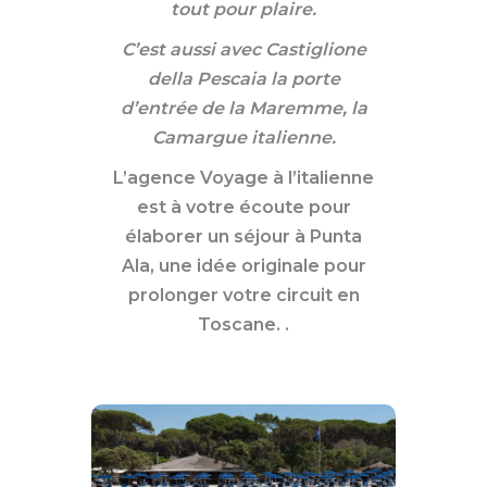
tout pour plaire.
C’est aussi avec Castiglione
della Pescaia la porte
d’entrée de la Maremme, la
Camargue italienne.
L’agence Voyage à l’italienne
est à votre écoute pour
élaborer un séjour à Punta
Ala, une idée originale pour
prolonger votre circuit en
Toscane. .