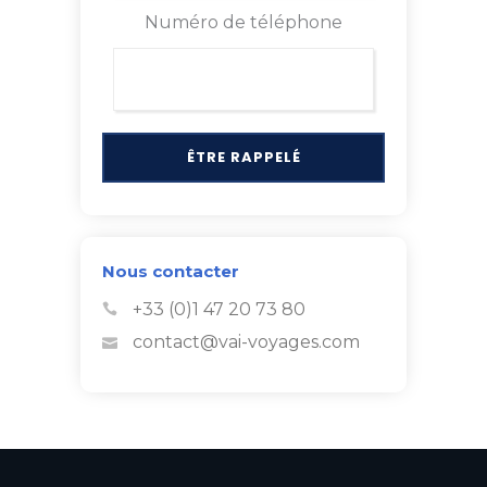
Numéro de téléphone
Nous contacter
+33 (0)1 47 20 73 80
contact@vai-voyages.com