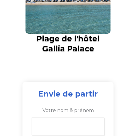
Plage de l'hôtel
Gallia Palace
Envie de partir
Votre nom & prénom