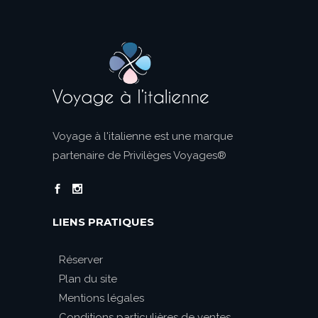
Voyage à l'italienne est une marque
partenaire de Privilèges Voyages®
LIENS PRATIQUES
Réserver
Plan du site
Mentions légales
Conditions particulières de ventes