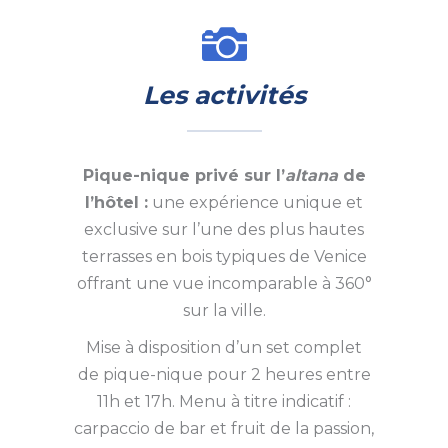
Les activités
Pique-nique privé sur l’
altana
de
l’hôtel :
une expérience unique et
exclusive sur l’une des plus hautes
terrasses en bois typiques de Venice
offrant une vue incomparable à 360°
sur la ville.
Mise à disposition d’un set complet
de pique-nique pour 2 heures entre
11h et 17h. Menu à titre indicatif :
carpaccio de bar et fruit de la passion,