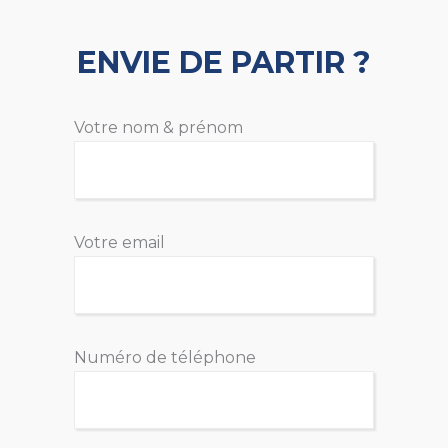
ENVIE DE PARTIR ?
Votre nom & prénom
Votre email
Numéro de téléphone