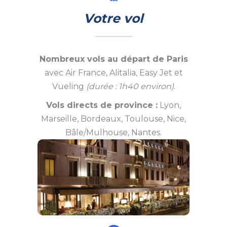
Votre vol
Nombreux vols au départ de Paris
avec Air France, Alitalia, Easy Jet et
Vueling
(durée : 1h40 environ)
.
Vols directs de province :
Lyon,
Marseille, Bordeaux, Toulouse, Nice,
Bâle/Mulhouse, Nantes.