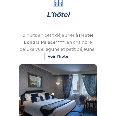
L’hôtel
2 nuits en petit déjeuner à
l’Hôtel
Londra Palace*****
, en chambre
deluxe vue lagune et petit déjeuner
Voir l’hôtel