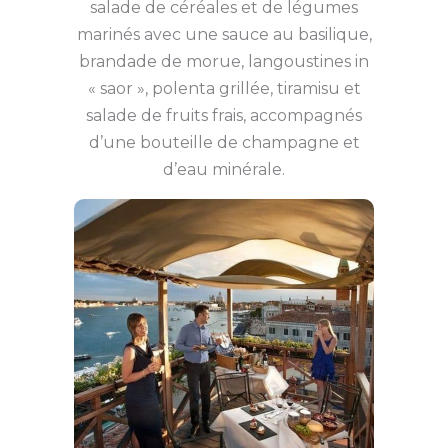
salade de céréales et de légumes
marinés avec une sauce au basilique,
brandade de morue, langoustines in
« saor », polenta grillée, tiramisu et
salade de fruits frais, accompagnés
d’une bouteille de champagne et
d’eau minérale.