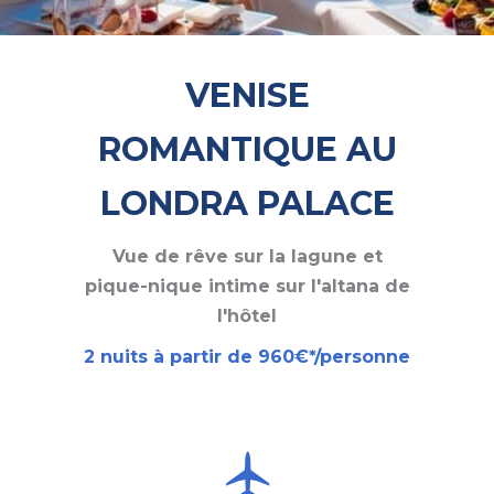
VENISE
ROMANTIQUE AU
LONDRA PALACE
Vue de rêve sur la lagune et
pique-nique intime sur l'altana de
l'hôtel
2 nuits à partir de 960€*/personne