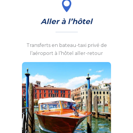
Aller à l’hôtel
Transferts en bateau-taxi privé de
l’aéroport à l’hôtel aller-retour