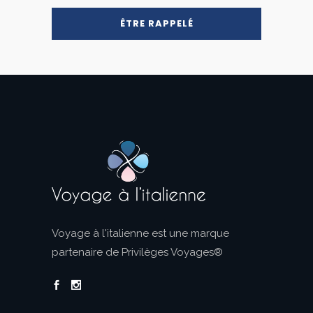
Voyage à l'italienne est une marque
partenaire de Privilèges Voyages®