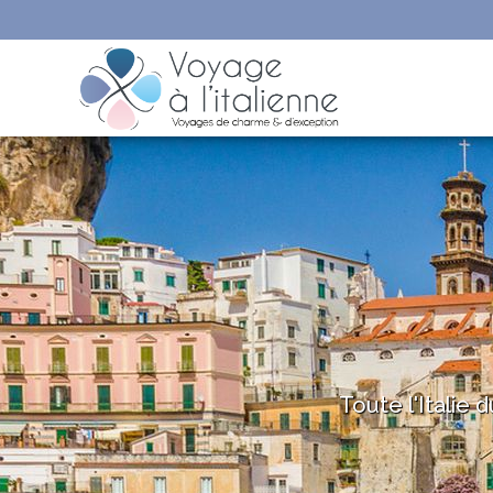
Toute l'Italie 