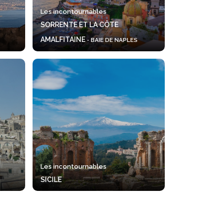
Les incontournables
SORRENTE ET LA CÔTE
AMALFITAINE
- BAIE DE NAPLES
Les incontournables
SICILE