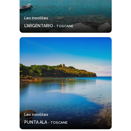
Les insolites
L’ARGENTARIO
- TOSCANE
Les insolites
PUNTA ALA
- TOSCANE