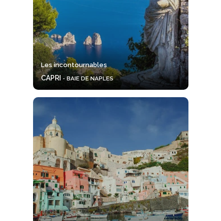
Les incontournables
CAPRI
- BAIE DE NAPLES