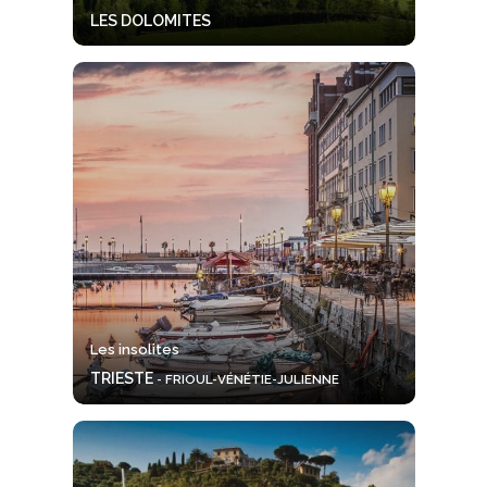
LES DOLOMITES
Les insolites
TRIESTE
- FRIOUL-VÉNÉTIE-JULIENNE