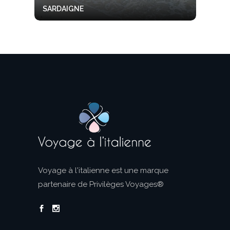
SARDAIGNE
Voyage à l'italienne est une marque
partenaire de Privilèges Voyages®