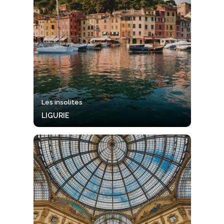
Les insolites
LIGURIE