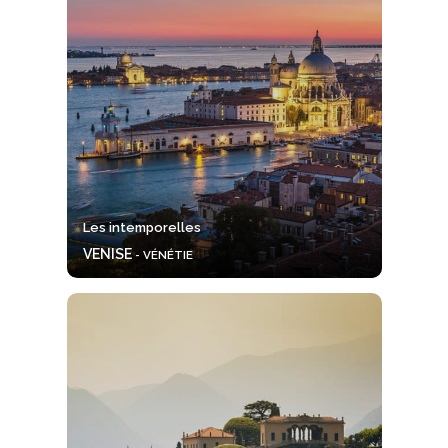
Les intemporelles
VENISE
- VÉNÉTIE