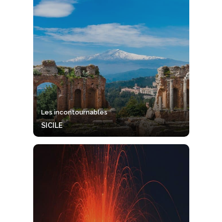
Les incontournables
SICILE