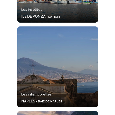
Les insolites
ILE DE PONZA
- LATIUM
Les intemporelles
NAPLES
- BAIE DE NAPLES