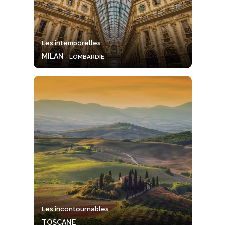
Les intemporelles
MILAN
- LOMBARDIE
Les incontournables
TOSCANE