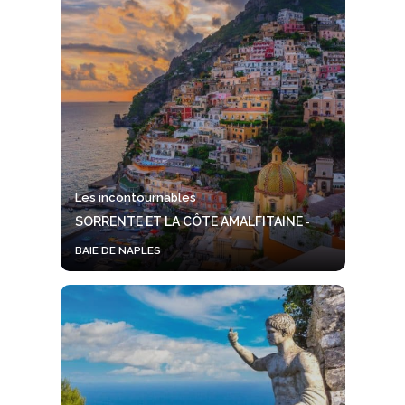
Les incontournables
SORRENTE ET LA CÔTE AMALFITAINE
-
BAIE DE NAPLES