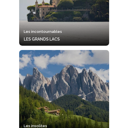
Les incontournables
LES GRANDS LACS
Les insolites