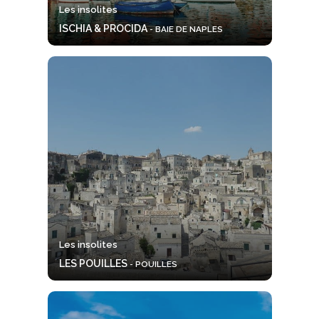
Les insolites
ISCHIA & PROCIDA
- BAIE DE NAPLES
Les insolites
LES POUILLES
- POUILLES