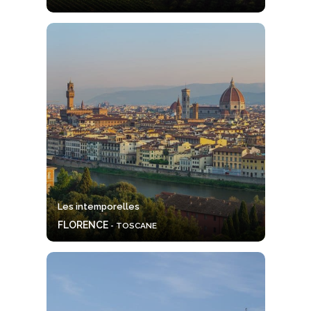
Les intemporelles
FLORENCE
- TOSCANE