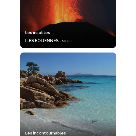
Les insolites
ILES EOLIENNES
- SICILE
Les incontournables