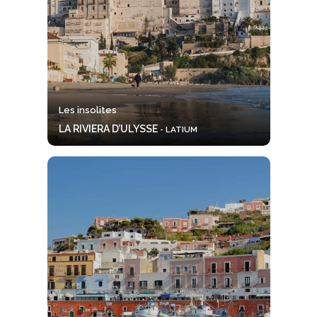
Les insolites
LA RIVIERA D’ULYSSE
- LATIUM