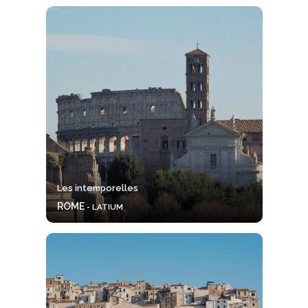
Les intemporelles
ROME
- LATIUM